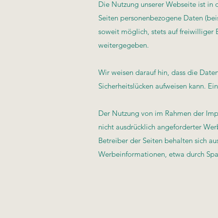
Die Nutzung unserer Webseite ist in
Seiten personenbezogene Daten (beis
soweit möglich, stets auf freiwillige
weitergegeben.
Wir weisen darauf hin, dass die Date
Sicherheitslücken aufweisen kann. Ein
Der Nutzung von im Rahmen der Impre
nicht ausdrücklich angeforderter Wer
Betreiber der Seiten behalten sich au
Werbeinformationen, etwa durch Spa