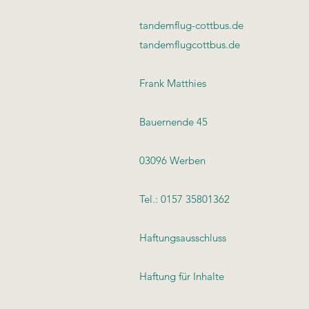
tandemflug-cottbus.de
tandemflugcottbus.de
Frank Matthies
Bauernende 45
03096 Werben
Tel.: 0157 35801362
Haftungsausschluss
Haftung für Inhalte