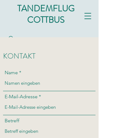
TANDEMFLUG
COTTBUS
KONTAKT
Name
E-Mail-Adresse
Betreff