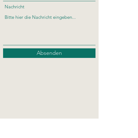
Nachricht
Absenden